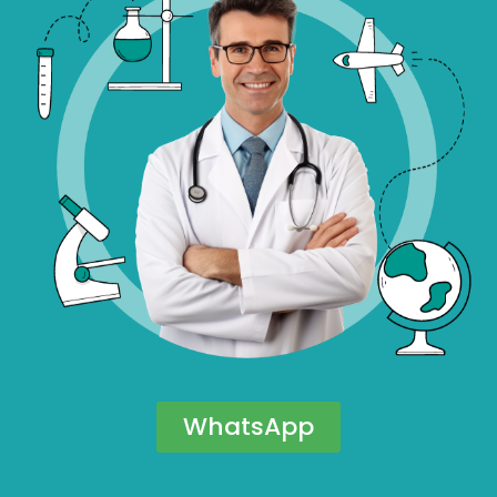
WhatsApp