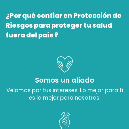
¿Por qué confiar en Protección de
Riesgos para proteger tu salud
fuera del país ?
Somos un aliado
Velamos por tus intereses. Lo mejor para ti
es lo mejor para nosotros.