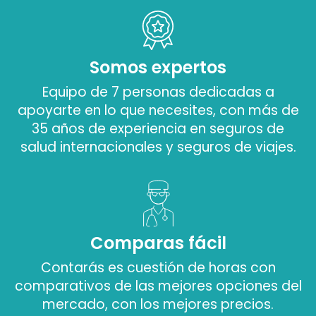
Somos expertos
Equipo de 7 personas dedicadas a
apoyarte en lo que necesites, con más de
35 años de experiencia en seguros de
salud internacionales y seguros de viajes.
Comparas fácil
Contarás es cuestión de horas con
comparativos de las mejores opciones del
mercado, con los mejores precios.