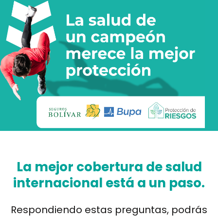
La mejor cobertura de salud
internacional está a un paso.
Respondiendo estas preguntas, podrás