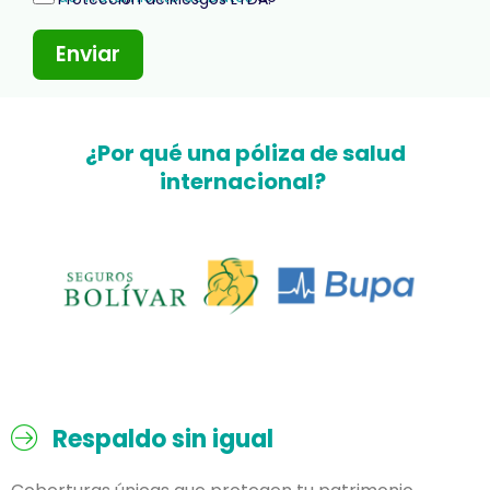
Enviar
¿Por qué una póliza de salud
internacional?
Respaldo sin igual