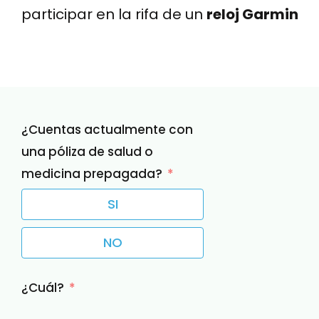
participar en la rifa de un
reloj Garmin
¿Cuentas actualmente con
una póliza de salud o
medicina prepagada?
SI
NO
¿Cuál?