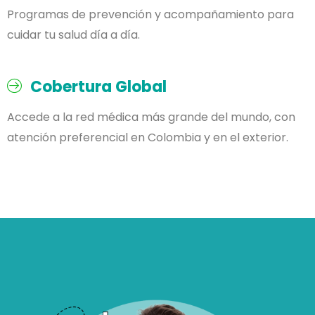
Programas de prevención y acompañamiento para
cuidar tu salud día a día.
Cobertura Global
Accede a la red médica más grande del mundo, con
atención preferencial en Colombia y en el exterior.