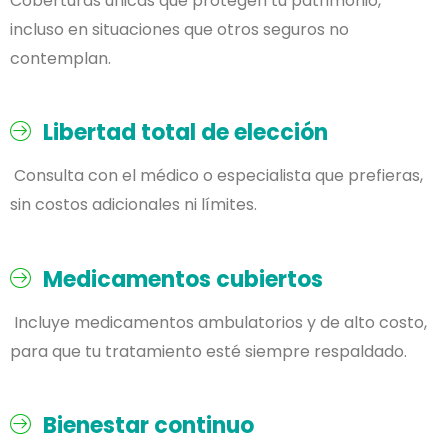
Coberturas únicas que protegen tu patrimonio,
incluso en situaciones que otros seguros no
contemplan.
Libertad total de elección
Consulta con el médico o especialista que prefieras,
sin costos adicionales ni límites.
Medicamentos cubiertos
Incluye medicamentos ambulatorios y de alto costo,
para que tu tratamiento esté siempre respaldado.
Bienestar continuo