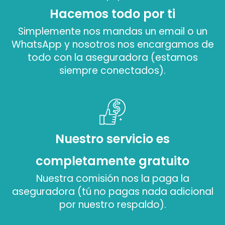
Hacemos todo por ti
Simplemente nos mandas un email o un
WhatsApp y nosotros nos encargamos de
todo con la aseguradora (estamos
siempre conectados).
Nuestro servicio es
completamente gratuito
Nuestra comisión nos la paga la
aseguradora (tú no pagas nada adicional
por nuestro respaldo).