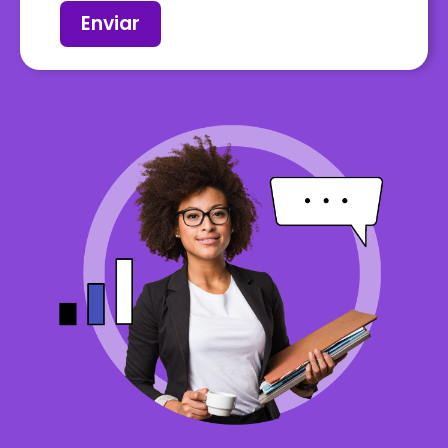
Enviar