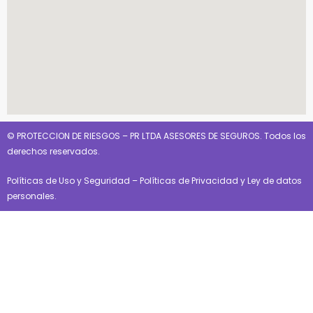
© PROTECCION DE RIESGOS – PR LTDA ASESORES DE SEGUROS. Todos los
derechos reservados.
Políticas de Uso y Seguridad
–
Políticas de Privacidad y Ley de datos
personales
.