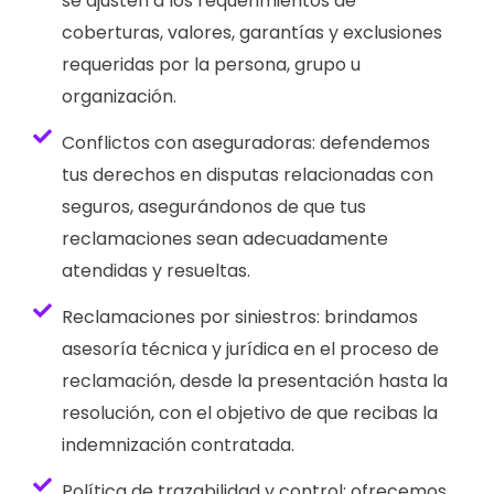
se ajusten a los requerimientos de
coberturas, valores, garantías y exclusiones
requeridas por la persona, grupo u
organización.
Conflictos con aseguradoras: defendemos
tus derechos en disputas relacionadas con
seguros, asegurándonos de que tus
reclamaciones sean adecuadamente
atendidas y resueltas.
Reclamaciones por siniestros: brindamos
asesoría técnica y jurídica en el proceso de
reclamación, desde la presentación hasta la
resolución, con el objetivo de que recibas la
indemnización contratada.
Política de trazabilidad y control: ofrecemos