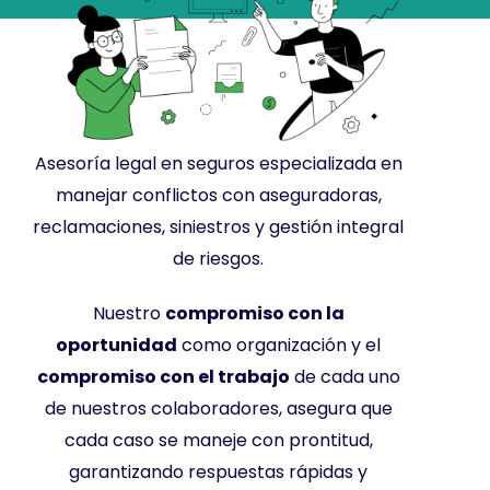
Asesoría legal en seguros especializada en
manejar conflictos con aseguradoras,
reclamaciones, siniestros y gestión integral
de riesgos.
Nuestro
compromiso con la
oportunidad
como organización y el
compromiso con el trabajo
de cada uno
de nuestros colaboradores, asegura que
cada caso se maneje con prontitud,
garantizando respuestas rápidas y