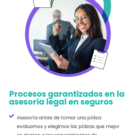
Procesos garantizados en la
asesoría legal en seguros
Asesoría antes de tomar una póliza:
evaluamos y elegimos las pólizas que mejor