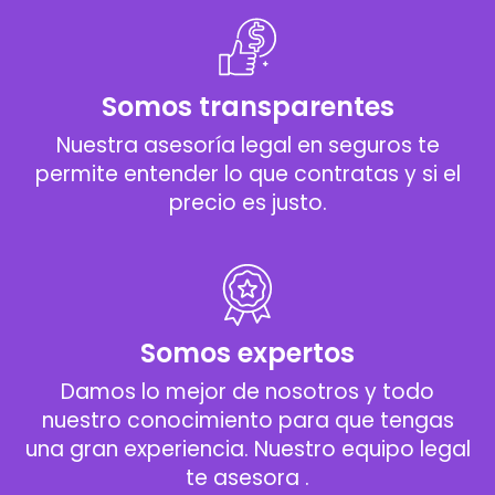
Somos transparentes
Nuestra asesoría legal en seguros te
permite entender lo que contratas y si el
precio es justo.
Somos expertos
Damos lo mejor de nosotros y todo
nuestro conocimiento para que tengas
una gran experiencia. Nuestro equipo legal
te asesora .