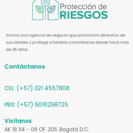
Somos una agencia de seguros que prioriza los derechos de
sus clientes y protege a familias colombianas desde hace más
de 35 años.
Contáctanos
CEL: (+57) 321 4557808
PBX: (+57) 6016298725
Visítanos
AK 19 114 - 09 OF. 205. Bogotá D.C.