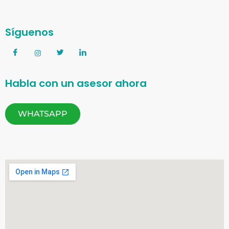
Síguenos
Habla con un asesor ahora
WHATSAPP