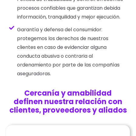
procesos confiables que garantizan debida
información, tranquilidad y mejor ejecución.
Garantía y defensa del consumidor:
protegemos los derechos de nuestros
clientes en caso de evidenciar alguna
conducta abusiva o contraria al
ordenamiento por parte de las compañías
aseguradoras.
Cercanía y amabilidad
definen nuestra relación con
clientes, proveedores y aliados