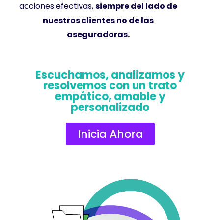
acciones efectivas,
siempre del lado de
nuestros clientes no de las
aseguradoras.
Escuchamos, analizamos y
resolvemos con un trato
empático, amable y
personalizado
Inicia Ahora