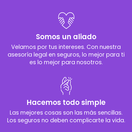
Somos un aliado
Velamos por tus intereses. Con nuestra
asesoría legal en seguros, lo mejor para ti
es lo mejor para nosotros.
Hacemos todo simple
Las mejores cosas son las más sencillas.
Los seguros no deben complicarte la vida.