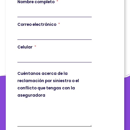
Nombre completo
Correo electrónico
Celular
Cuéntanos acerca de la
reclamación por siniestro o el
conflicto que tengas con la
aseguradora