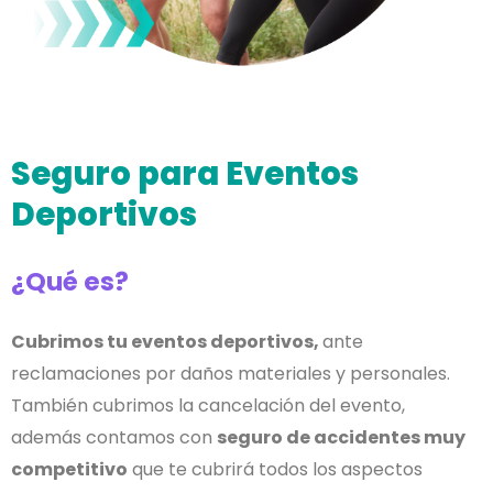
Seguro para Eventos
Deportivos
¿Qué es?
Cubrimos tu eventos deportivos,
ante
reclamaciones por daños materiales y personales.
También cubrimos la cancelación del evento,
además contamos con
seguro de accidentes muy
competitivo
que te cubrirá todos los aspectos