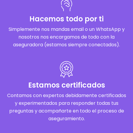
Hacemos todo por ti
Simplemente nos mandas email o un WhatsApp y
nosotros nos encargamos de todo con la
aseguradora (estamos siempre conectados).
Estamos certificados
Contamos con expertos debidamente certificados
y experimentados para responder todas tus
preguntas y acompañarte en todo el proceso de
aseguramiento.