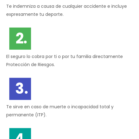
Te indemniza a causa de cualquier accidente e incluye
expresamente tu deporte.
2.
El seguro lo cobra por ti o por tu familia directamente
Protección de Riesgos.
3.
Te sirve en caso de muerte o incapacidad total y
permanente (ITP).
4.