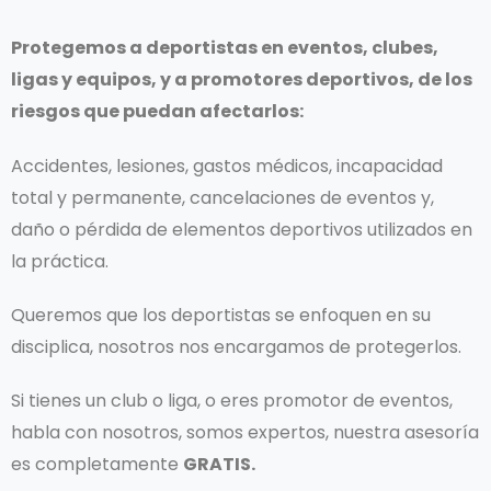
Protegemos a deportistas en eventos, clubes,
ligas y equipos, y a promotores deportivos, de los
riesgos que puedan afectarlos:
Accidentes, lesiones, gastos médicos, incapacidad
total y permanente, cancelaciones de eventos y,
daño o pérdida de elementos deportivos utilizados en
la práctica.
Queremos que los deportistas se enfoquen en su
disciplica, nosotros nos encargamos de protegerlos.
Si tienes un club o liga, o eres promotor de eventos,
habla con nosotros, somos expertos, nuestra asesoría
es completamente
GRATIS.