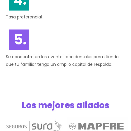
Tasa preferencial.
5.
Se concentra en los eventos accidentales permitiendo
que tu familiar tenga un amplio capital de respaldo.
Los mejores aliados