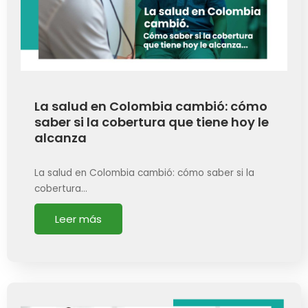
La salud en Colombia cambió: cómo
saber si la cobertura que tiene hoy le
alcanza
La salud en Colombia cambió: cómo saber si la
cobertura…
Leer más