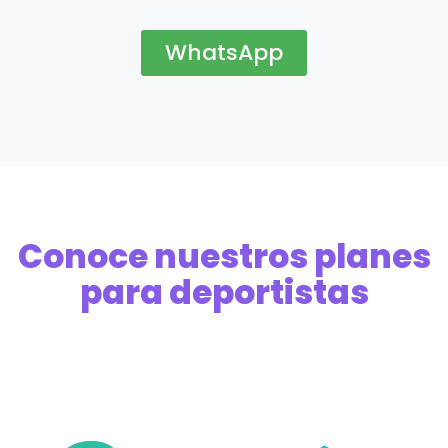
WhatsApp
Conoce nuestros planes
para deportistas