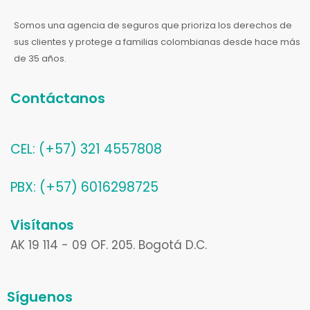
Somos una agencia de seguros que prioriza los derechos de
sus clientes y protege a familias colombianas desde hace más
de 35 años.
Contáctanos
CEL: (+57) 321 4557808
PBX: (+57) 6016298725
Visítanos
AK 19 114 - 09 OF. 205. Bogotá D.C.
Síguenos