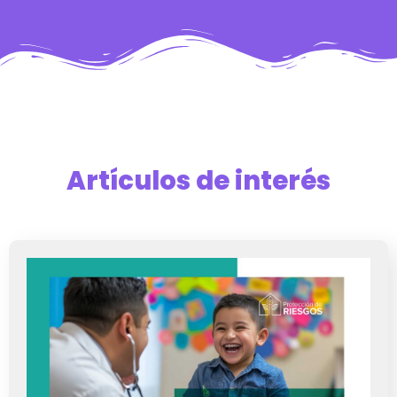
Artículos de interés