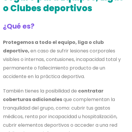
o Clubes deportivos
¿Qué es?
Protegemos a todo el equipo, liga o club
deportivo,
en caso de sufrir lesiones corporales
visibles o internas, contusiones, incapacidad total y
permanente o fallecimiento producto de un
accidente en la práctica deportiva.
También tienes la posibilidad de
contratar
coberturas adicionales
que complementan la
tranquilidad del grupo, como: cubrir tus gastos
médicos, renta por incapacidad u hospitalización,
cubrir elementos deportivos o acceder a una red