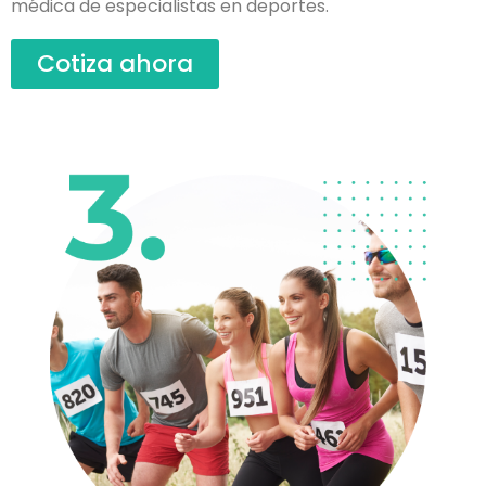
médica de especialistas en deportes.
Cotiza ahora