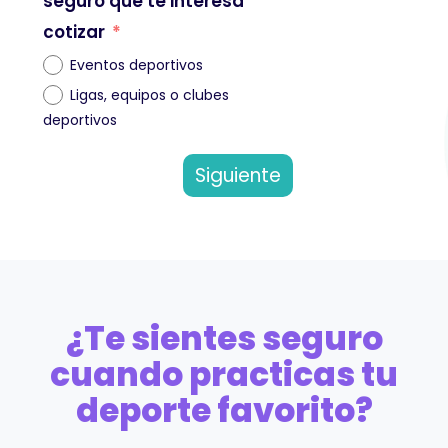
seguro que te interesa
cotizar
Eventos deportivos
Ligas, equipos o clubes
deportivos
Siguiente
¿Te sientes seguro
cuando practicas tu
deporte favorito?