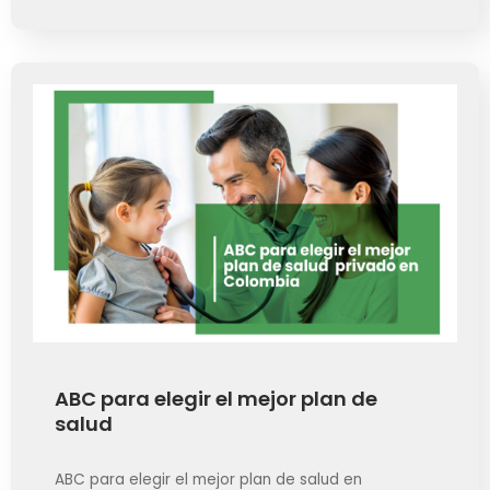
ABC para elegir el mejor plan de
salud
ABC para elegir el mejor plan de salud en