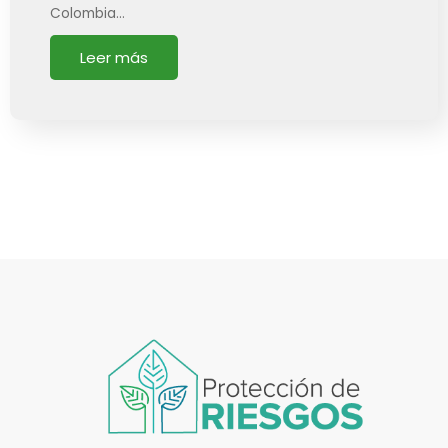
Colombia…
Leer más