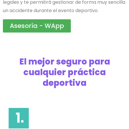
legales y te permitirá gestionar de forma muy sencilla
un accidente durante el evento deportivo.
Asesoría - WApp
El mejor seguro para
cualquier práctica
deportiva
1.