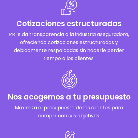
Cotizaciones estructuradas
PR le da transparencia a la industria aseguradora,
ofreciendo cotizaciones estructuradas y
debidamente respaldadas sin hacerle perder
tiempo a los clientes.
Nos acogemos a tu presupuesto
Maximiza el presupuesto de los clientes para
cumplir con sus objetivos.