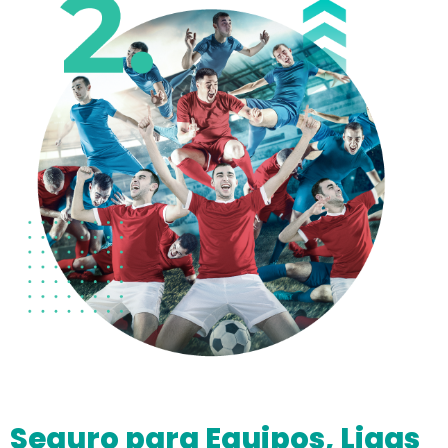
Seguro para Equipos, Ligas