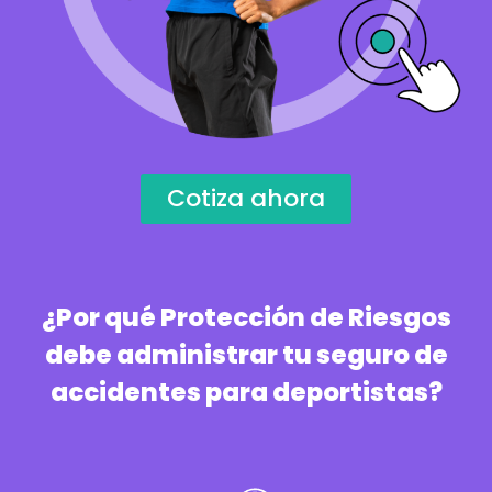
Cotiza ahora
¿Por qué Protección de Riesgos
debe administrar tu seguro de
accidentes para deportistas?