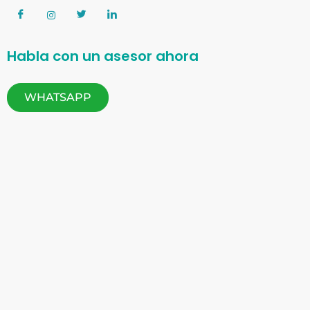
Habla con un asesor ahora
WHATSAPP