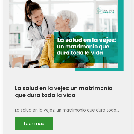
La salud en la vejez: un matrimonio
que dura toda la vida
La salud en la vejez: un matrimonio que dura toda…
Leer más