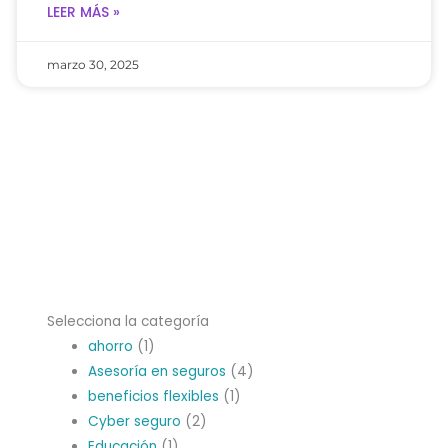
LEER MÁS »
marzo 30, 2025
Selecciona la categoría
ahorro
(1)
Asesoría en seguros
(4)
beneficios flexibles
(1)
Cyber seguro
(2)
Educación
(1)