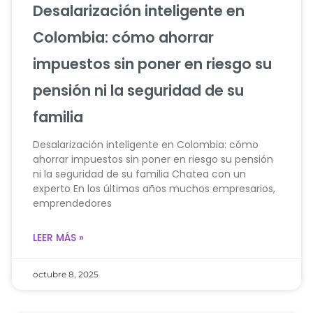
Desalarización inteligente en
Colombia: cómo ahorrar
impuestos sin poner en riesgo su
pensión ni la seguridad de su
familia
Desalarización inteligente en Colombia: cómo
ahorrar impuestos sin poner en riesgo su pensión
ni la seguridad de su familia Chatea con un
experto En los últimos años muchos empresarios,
emprendedores
LEER MÁS »
octubre 8, 2025