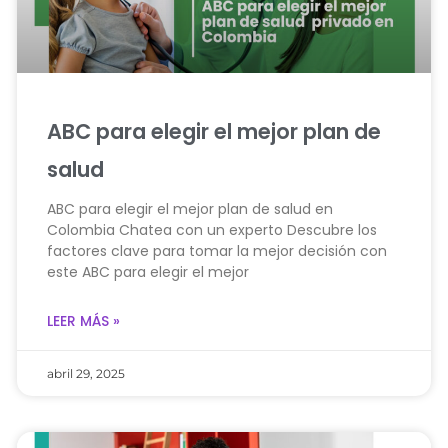
ABC para elegir el mejor plan de
salud
ABC para elegir el mejor plan de salud en
Colombia Chatea con un experto Descubre los
factores clave para tomar la mejor decisión con
este ABC para elegir el mejor
LEER MÁS »
abril 29, 2025