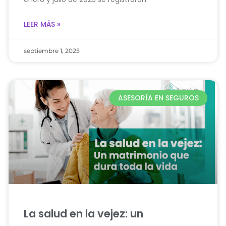
LEER MÁS »
septiembre 1, 2025
ASESORÍA EN SEGUROS
La salud en la vejez: un