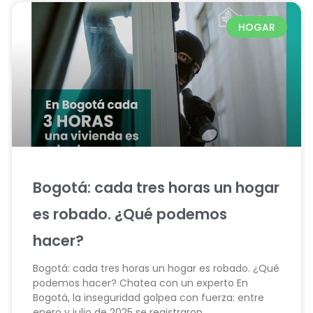
HOGAR
Bogotá: cada tres horas un hogar
es robado. ¿Qué podemos
hacer?
Bogotá: cada tres horas un hogar es robado. ¿Qué
podemos hacer? Chatea con un experto En
Bogotá, la inseguridad golpea con fuerza: entre
enero y julio de 2025 se registraron