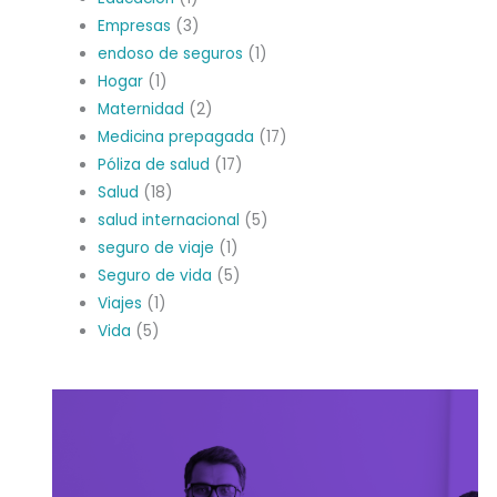
Empresas
(3)
endoso de seguros
(1)
Hogar
(1)
Maternidad
(2)
Medicina prepagada
(17)
Póliza de salud
(17)
Salud
(18)
salud internacional
(5)
seguro de viaje
(1)
Seguro de vida
(5)
Viajes
(1)
Vida
(5)