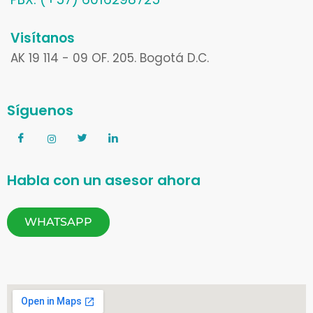
Visítanos
AK 19 114 - 09 OF. 205. Bogotá D.C.
Síguenos
Habla con un asesor ahora
WHATSAPP