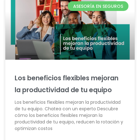
ASESORÍA EN SEGUROS
Los beneficios flexibles mejoran
la productividad de tu equipo
Los beneficios flexibles mejoran la productividad
de tu equipo. Chatea con un experto Descubre
cómo los beneficios flexibles mejoran la
productividad de tu equipo, reducen la rotación y
optimizan costos