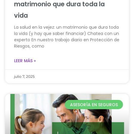
matrimonio que dura toda la
vida
La salud en la vejez: un matrimonio que dura toda
la vida (y hay que saber financiar) Chatea con un
experto En nuestro trabajo diario en Protección de
Riesgos, como
LEER MÁS »
julio 7, 2025
ASESORÍA EN SEGUROS