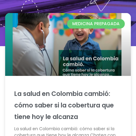
MEDICINA PREPAGADA
La salud en Colombia cambió:
cómo saber si la cobertura que
tiene hoy le alcanza
La salud en Colombia cambió: cómo saber si la
cobertura que tiene hoy le alcanza Chatea con