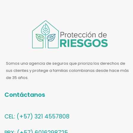
Somos una agencia de seguros que prioriza los derechos de
sus clientes y protege a familias colombianas desde hace más
de 35 años.
Contáctanos
CEL: (+57) 321 4557808
PBX: (+57) 6016298725