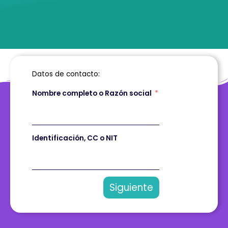
Datos de contacto:
Nombre completo o Razón social
Identificación, CC o NIT
Siguiente