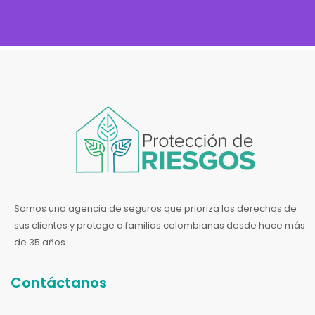
Somos una agencia de seguros que prioriza los derechos de
sus clientes y protege a familias colombianas desde hace más
de 35 años.
Contáctanos