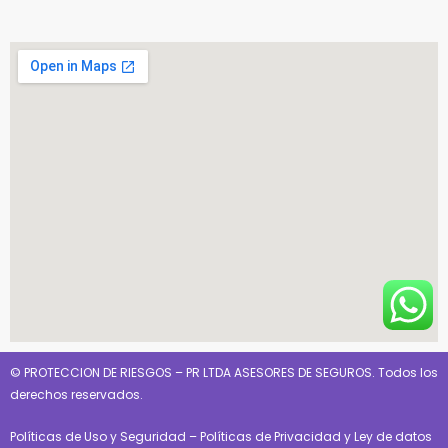
© PROTECCION DE RIESGOS – PR LTDA ASESORES DE SEGUROS. Todos los
derechos reservados.
Políticas de Uso y Seguridad
–
Políticas de Privacidad y Ley de datos