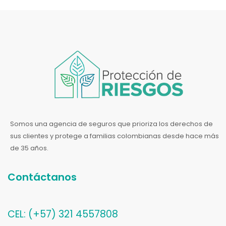
Somos una agencia de seguros que prioriza los derechos de
sus clientes y protege a familias colombianas desde hace más
de 35 años.
Contáctanos
CEL: (+57) 321 4557808