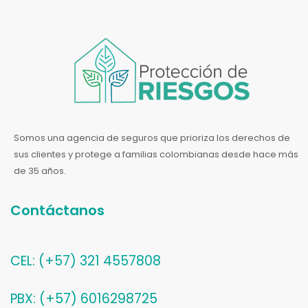
Somos una agencia de seguros que prioriza los derechos de
sus clientes y protege a familias colombianas desde hace más
de 35 años.
Contáctanos
CEL: (+57) 321 4557808
PBX: (+57) 6016298725