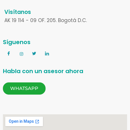
Visítanos
AK 19 114 - 09 OF. 205. Bogotá D.C.
Síguenos
Habla con un asesor ahora
WHATSAPP