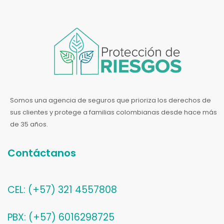
Somos una agencia de seguros que prioriza los derechos de
sus clientes y protege a familias colombianas desde hace más
de 35 años.
Contáctanos
CEL: (+57) 321 4557808
PBX: (+57) 6016298725