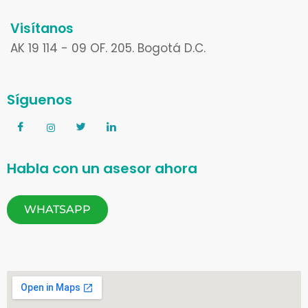
Visítanos
AK 19 114 - 09 OF. 205. Bogotá D.C.
Síguenos
Habla con un asesor ahora
WHATSAPP