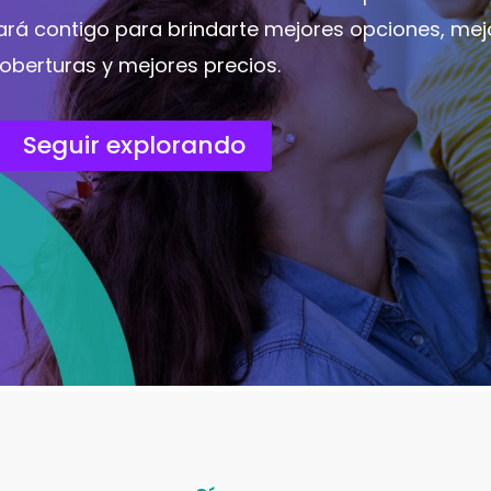
ará contigo para brindarte mejores opciones, mej
oberturas y mejores precios.
Seguir explorando