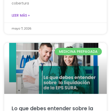
cobertura
LEER MÁS »
mayo 7, 2026
MEDICINA PREPAGADA
Lo que debes entender sobre la