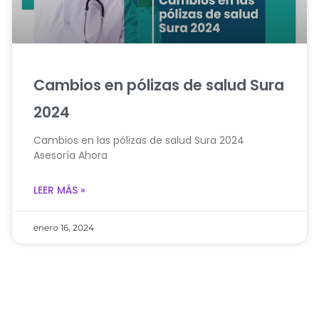
Cambios en pólizas de salud Sura
2024
Cambios en las pólizas de salud Sura 2024
Asesoría Ahora
LEER MÁS »
enero 16, 2024