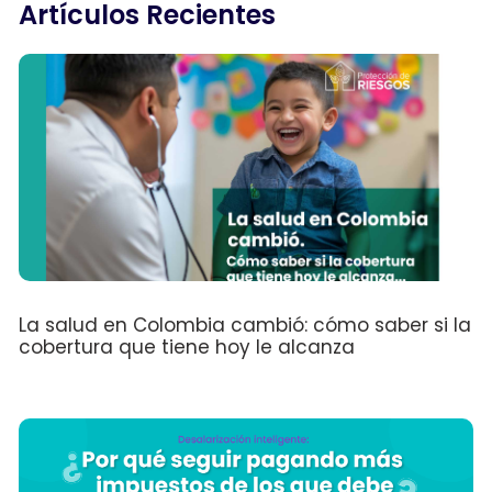
Artículos Recientes
La salud en Colombia cambió: cómo saber si la
cobertura que tiene hoy le alcanza