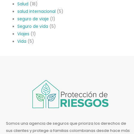
Salud
(18)
salud internacional
(5)
seguro de viaje
(1)
Seguro de vida
(5)
Viajes
(1)
Vida
(5)
Somos una agencia de seguros que prioriza los derechos de
sus clientes y protege a familias colombianas desde hace más