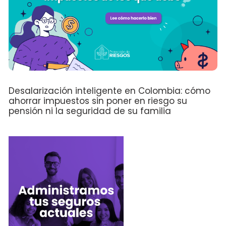
Desalarización inteligente en Colombia: cómo
ahorrar impuestos sin poner en riesgo su
pensión ni la seguridad de su familia