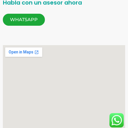
Habla con un asesor ahora
WHATSAPP