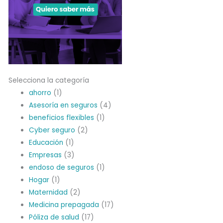
Selecciona la categoría
ahorro
(1)
Asesoría en seguros
(4)
beneficios flexibles
(1)
Cyber seguro
(2)
Educación
(1)
Empresas
(3)
endoso de seguros
(1)
Hogar
(1)
Maternidad
(2)
Medicina prepagada
(17)
Póliza de salud
(17)