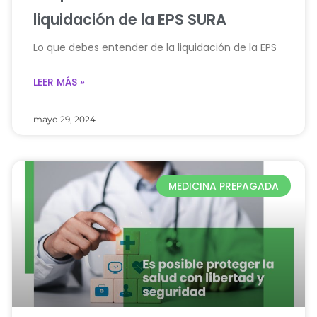
liquidación de la EPS SURA
Lo que debes entender de la liquidación de la EPS
LEER MÁS »
mayo 29, 2024
MEDICINA PREPAGADA