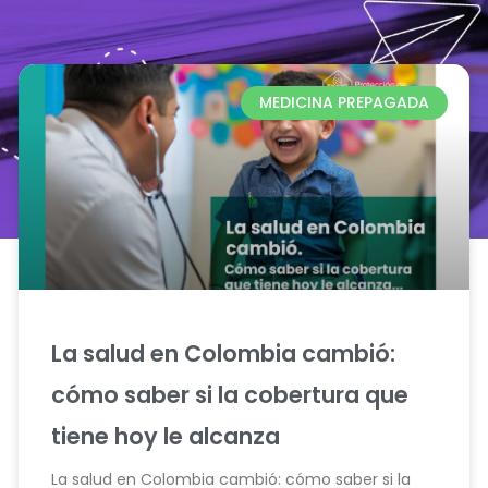
MEDICINA PREPAGADA
La salud en Colombia cambió:
cómo saber si la cobertura que
tiene hoy le alcanza
La salud en Colombia cambió: cómo saber si la