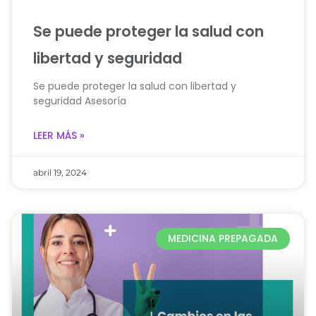
Se puede proteger la salud con
libertad y seguridad
Se puede proteger la salud con libertad y
seguridad Asesoría
LEER MÁS »
abril 19, 2024
MEDICINA PREPAGADA