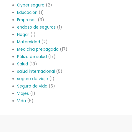
Cyber seguro
(2)
Educación
(1)
Empresas
(3)
endoso de seguros
(1)
Hogar
(1)
Maternidad
(2)
Medicina prepagada
(17)
Póliza de salud
(17)
Salud
(18)
salud internacional
(5)
seguro de viaje
(1)
Seguro de vida
(5)
Viajes
(1)
Vida
(5)