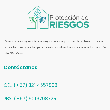
Somos una agencia de seguros que prioriza los derechos de
sus clientes y protege a familias colombianas desde hace más
de 35 años.
Contáctanos
CEL: (+57) 321 4557808
PBX: (+57) 6016298725