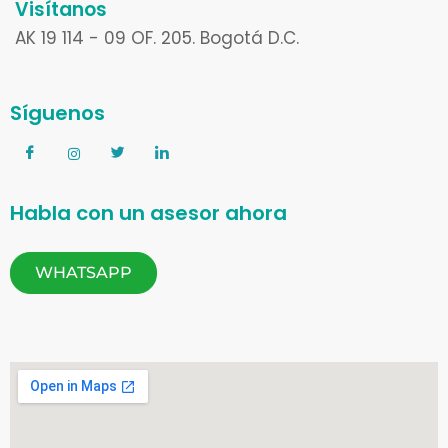
Visítanos
AK 19 114 - 09 OF. 205. Bogotá D.C.
Síguenos
Habla con un asesor ahora
WHATSAPP