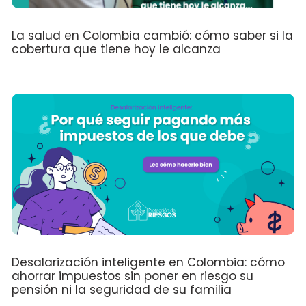
La salud en Colombia cambió: cómo saber si la
cobertura que tiene hoy le alcanza
Desalarización inteligente en Colombia: cómo
ahorrar impuestos sin poner en riesgo su
pensión ni la seguridad de su familia