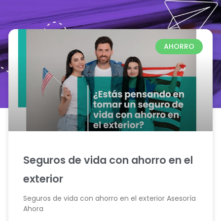
AHORRO
Seguros de vida con ahorro en el
exterior
Seguros de vida con ahorro en el exterior Asesoría
Ahora