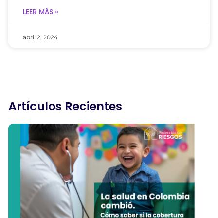
LEER MÁS »
abril 2, 2024
Artículos Recientes