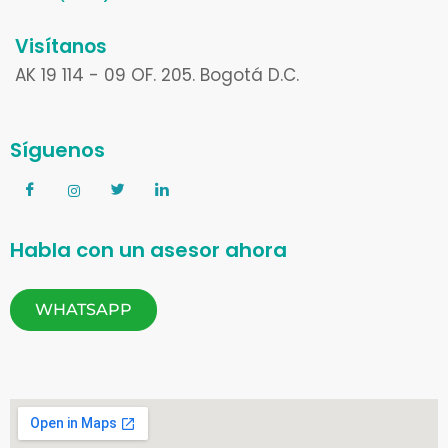
Visítanos
AK 19 114 - 09 OF. 205. Bogotá D.C.
Síguenos
Habla con un asesor ahora
WHATSAPP