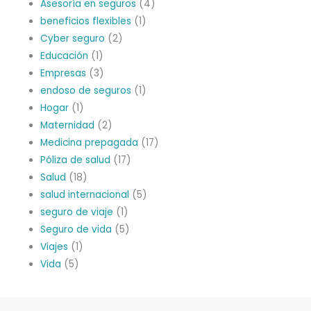
Asesoría en seguros
(4)
beneficios flexibles
(1)
Cyber seguro
(2)
Educación
(1)
Empresas
(3)
endoso de seguros
(1)
Hogar
(1)
Maternidad
(2)
Medicina prepagada
(17)
Póliza de salud
(17)
Salud
(18)
salud internacional
(5)
seguro de viaje
(1)
Seguro de vida
(5)
Viajes
(1)
Vida
(5)