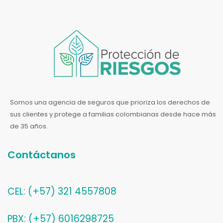
Somos una agencia de seguros que prioriza los derechos de
sus clientes y protege a familias colombianas desde hace más
de 35 años.
Contáctanos
CEL: (+57) 321 4557808
PBX: (+57) 6016298725