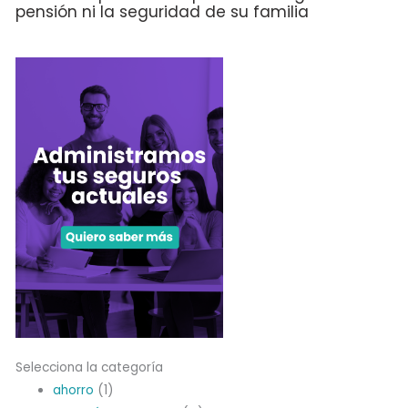
pensión ni la seguridad de su familia
Selecciona la categoría
ahorro
(1)