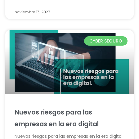
noviembre 13, 2023
CYBER SEGURO
Nuevos riesgos para las
empresas en la era digital
Nuevos riesgos para las empresas en la era digital