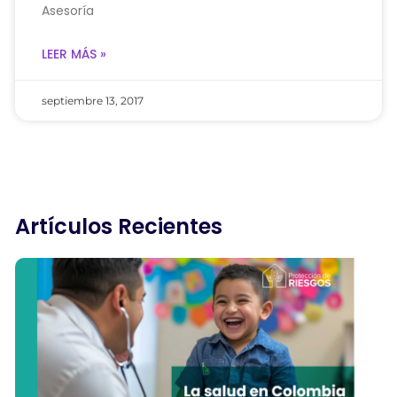
Asesoría
LEER MÁS »
septiembre 13, 2017
Artículos Recientes