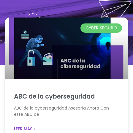
CYBER SEGURO
ABC de la cyberseguridad
ABC de la cyberseguridad Asesoría Ahora Con
este ABC de
LEER MÁS »