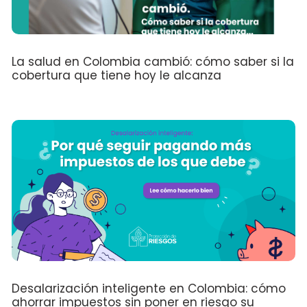
La salud en Colombia cambió: cómo saber si la
cobertura que tiene hoy le alcanza
Desalarización inteligente en Colombia: cómo
ahorrar impuestos sin poner en riesgo su