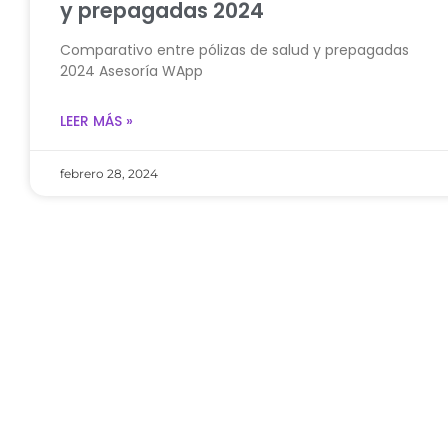
y prepagadas 2024
Comparativo entre pólizas de salud y prepagadas
2024 Asesoría WApp
LEER MÁS »
febrero 28, 2024