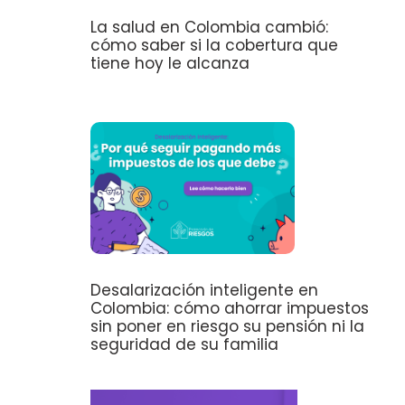
La salud en Colombia cambió:
cómo saber si la cobertura que
tiene hoy le alcanza
Desalarización inteligente en
Colombia: cómo ahorrar impuestos
sin poner en riesgo su pensión ni la
seguridad de su familia