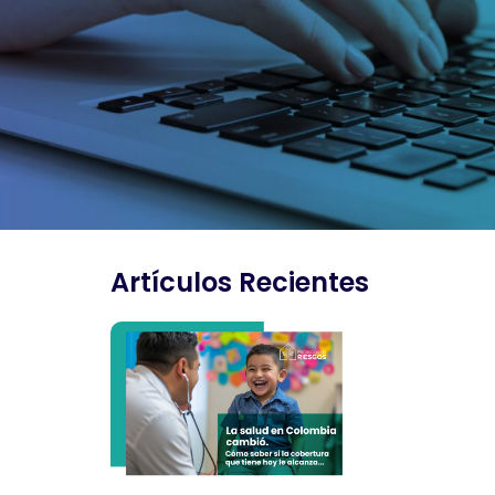
Artículos Recientes