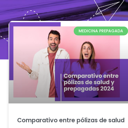
MEDICINA PREPAGADA
Comparativo entre pólizas de salud