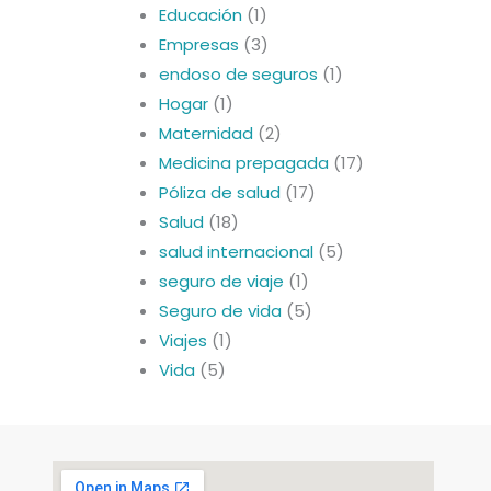
Educación
(1)
Empresas
(3)
endoso de seguros
(1)
Hogar
(1)
Maternidad
(2)
Medicina prepagada
(17)
Póliza de salud
(17)
Salud
(18)
salud internacional
(5)
seguro de viaje
(1)
Seguro de vida
(5)
Viajes
(1)
Vida
(5)