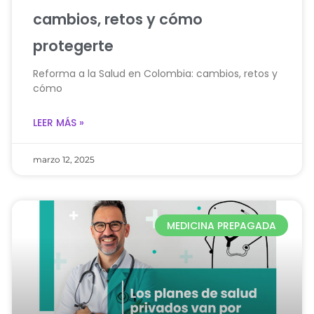
cambios, retos y cómo
protegerte
Reforma a la Salud en Colombia: cambios, retos y
cómo
LEER MÁS »
marzo 12, 2025
MEDICINA PREPAGADA