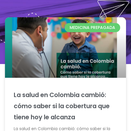
MEDICINA PREPAGADA
La salud en Colombia cambió:
cómo saber si la cobertura que
tiene hoy le alcanza
La salud en Colombia cambió: cómo saber si la