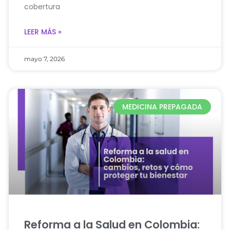
cobertura
LEER MÁS »
mayo 7, 2026
MEDICINA PREPAGADA
Reforma a la Salud en Colombia: