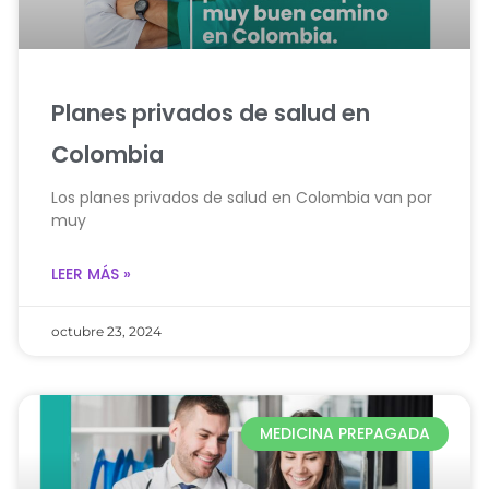
Planes privados de salud en
Colombia
Los planes privados de salud en Colombia van por
muy
LEER MÁS »
octubre 23, 2024
MEDICINA PREPAGADA