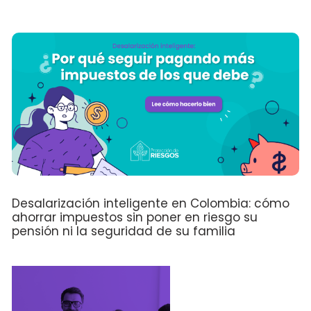
Desalarización inteligente en Colombia: cómo
ahorrar impuestos sin poner en riesgo su
pensión ni la seguridad de su familia