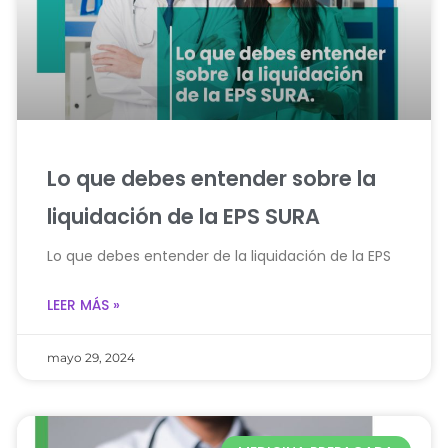
Lo que debes entender sobre la
liquidación de la EPS SURA
Lo que debes entender de la liquidación de la EPS
LEER MÁS »
mayo 29, 2024