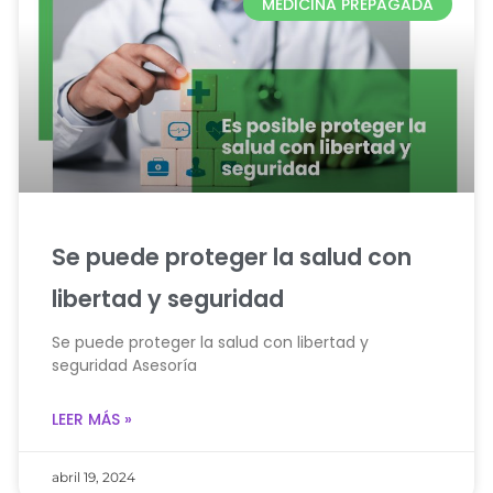
MEDICINA PREPAGADA
Se puede proteger la salud con
libertad y seguridad
Se puede proteger la salud con libertad y
seguridad Asesoría
LEER MÁS »
abril 19, 2024