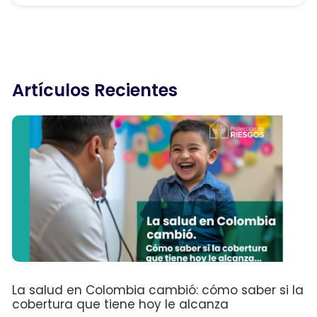
Artículos Recientes
La salud en Colombia cambió: cómo saber si la
cobertura que tiene hoy le alcanza