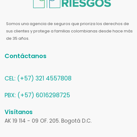
Somos una agencia de seguros que prioriza los derechos de
sus clientes y protege a familias colombianas desde hace más
de 35 años.
Contáctanos
CEL: (+57) 321 4557808
PBX: (+57) 6016298725
Visítanos
AK 19 114 - 09 OF. 205. Bogotá D.C.