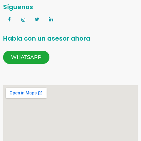
Síguenos
Habla con un asesor ahora
WHATSAPP