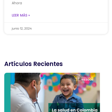
Ahora
LEER MÁS »
junio 12, 2024
Artículos Recientes