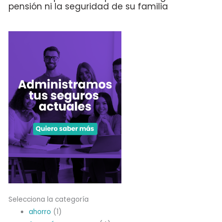
pensión ni la seguridad de su familia
Selecciona la categoría
ahorro
(1)