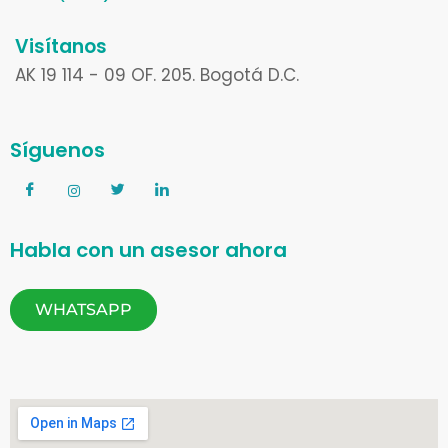
Visítanos
AK 19 114 - 09 OF. 205. Bogotá D.C.
Síguenos
Habla con un asesor ahora
WHATSAPP