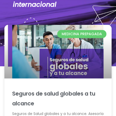
internacional
MEDICINA PREPAGADA
Seguros de salud globales a tu
alcance
Seguros de Salud globales y a tu alcance. Asesoría