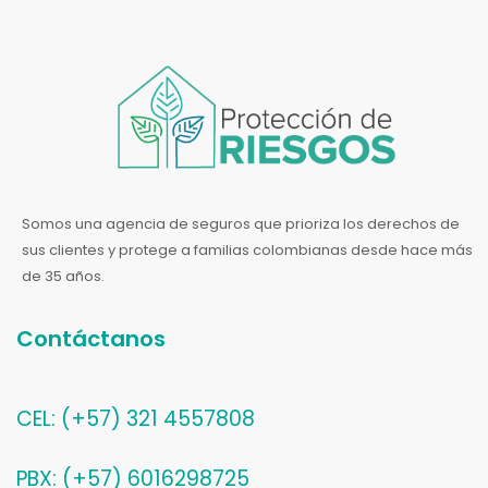
Somos una agencia de seguros que prioriza los derechos de
sus clientes y protege a familias colombianas desde hace más
de 35 años.
Contáctanos
CEL: (+57) 321 4557808
PBX: (+57) 6016298725