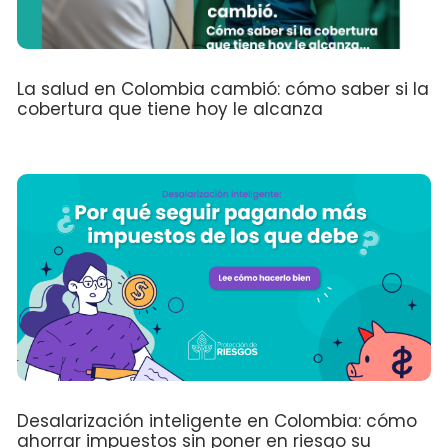
La salud en Colombia cambió: cómo saber si la
cobertura que tiene hoy le alcanza
Desalarización inteligente en Colombia: cómo
ahorrar impuestos sin poner en riesgo su