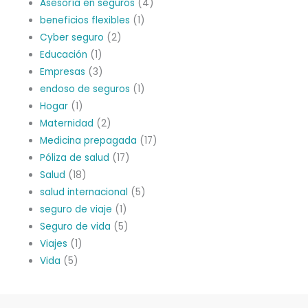
Asesoría en seguros
(4)
beneficios flexibles
(1)
Cyber seguro
(2)
Educación
(1)
Empresas
(3)
endoso de seguros
(1)
Hogar
(1)
Maternidad
(2)
Medicina prepagada
(17)
Póliza de salud
(17)
Salud
(18)
salud internacional
(5)
seguro de viaje
(1)
Seguro de vida
(5)
Viajes
(1)
Vida
(5)