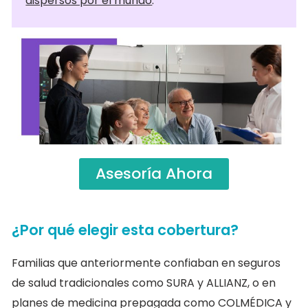
dispersos por el mundo
.
Asesoría Ahora
¿Por qué elegir esta cobertura?
Familias que anteriormente confiaban en seguros
de salud tradicionales como SURA y ALLIANZ, o en
planes de medicina prepagada como COLMÉDICA y