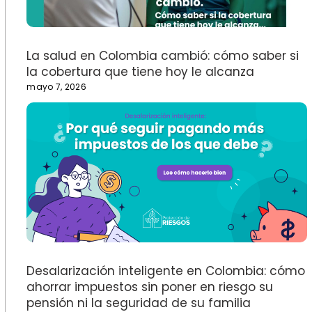
La salud en Colombia cambió: cómo saber si
la cobertura que tiene hoy le alcanza
mayo 7, 2026
Desalarización inteligente en Colombia: cómo
ahorrar impuestos sin poner en riesgo su
pensión ni la seguridad de su familia