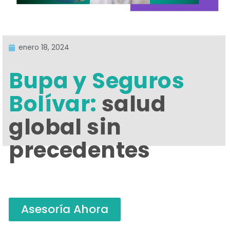
enero 18, 2024
Bupa y Seguros
Bolívar:
salud
global sin
precedentes
Asesoría Ahora