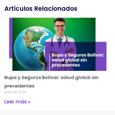
Artículos Relacionados
Bupa y Seguros Bolivar: salud global sin
precedentes
enero 18, 2024
Leer más »