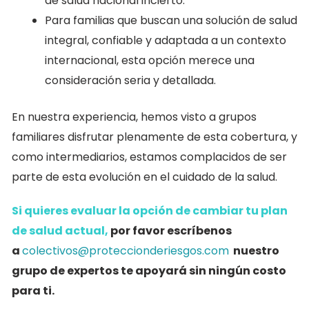
de salud nacional incierto.
Para familias que buscan una solución de salud
integral, confiable y adaptada a un contexto
internacional, esta opción merece una
consideración seria y detallada.
En nuestra experiencia, hemos visto a grupos
familiares disfrutar plenamente de esta cobertura, y
como intermediarios, estamos complacidos de ser
parte de esta evolución en el cuidado de la salud.
Si quieres evaluar la opción de cambiar tu plan
de salud actual,
por favor escríbenos
a
colectivos@proteccionderiesgos.com
nuestro
grupo de expertos te apoyará sin ningún costo
para ti.