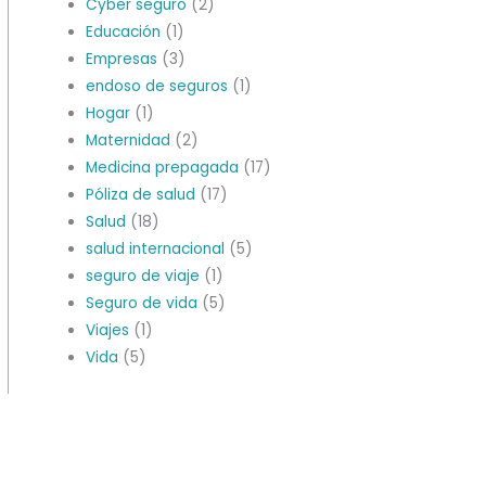
Cyber seguro
(2)
Educación
(1)
Empresas
(3)
endoso de seguros
(1)
Hogar
(1)
Maternidad
(2)
Medicina prepagada
(17)
Póliza de salud
(17)
Salud
(18)
salud internacional
(5)
seguro de viaje
(1)
Seguro de vida
(5)
Viajes
(1)
Vida
(5)