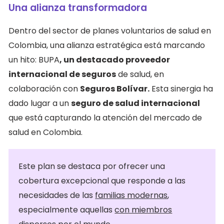
Una alianza transformadora
Dentro del sector de planes voluntarios de salud en
Colombia, una alianza estratégica está marcando
un hito: BUPA
, un destacado proveedor
internacional de seguros
de salud, en
colaboración con
Seguros Bolívar.
Esta sinergia ha
dado lugar a un
seguro de salud internacional
que está capturando la atención del mercado de
salud en Colombia.
Este plan se destaca por ofrecer una
cobertura excepcional que responde a las
necesidades de las
familias modernas
,
especialmente aquellas
con miembros