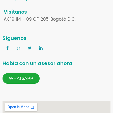
Visítanos
AK 19 114 - 09 OF. 205. Bogotá D.C.
Síguenos
Habla con un asesor ahora
WHATSAPP