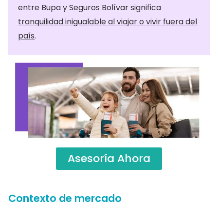
entre Bupa y Seguros Bolívar significa
tranquilidad inigualable al viajar o vivir fuera del
país
.
Asesoría Ahora
Contexto de mercado