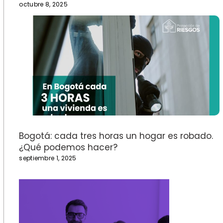
octubre 8, 2025
Bogotá: cada tres horas un hogar es robado.
¿Qué podemos hacer?
septiembre 1, 2025