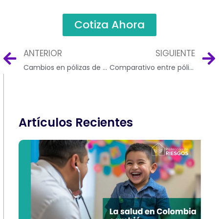
Cotiza Ahora
ANTERIOR
SIGUIENTE
Ant
Cambios en pólizas de salud Sura 2024
Comparativo entre pólizas de salud y prepagadas 2024
Artículos Recientes