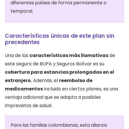
diferentes países de forma permanente o
temporal.
Características únicas de este plan sin
precedentes
Una de las
características más llamativas
de
este seguro de BUPA y Seguros Bolívar es su
cobertura para estancias prolongadas en el
extranjero.
Además, el
reembolso de
medicamentos
incluido en ciertos planes, es una
ventaja adicional que se adapta a posibles
imprevistos de salud.
Para las familias colombianas, esta alianza