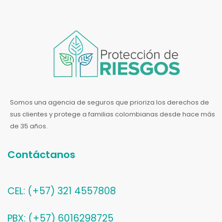
Somos una agencia de seguros que prioriza los derechos de
sus clientes y protege a familias colombianas desde hace más
de 35 años.
Contáctanos
CEL: (+57) 321 4557808
PBX: (+57) 6016298725