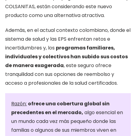
COLSANITAS, están considerando este nuevo
producto como una alternativa atractiva.
Además, en el actual contexto colombiano, donde el
sistema de salud y las EPS enfrentan retos e
incertidumbres y, los
programas familiares,
individuales y colectivos han subido sus costos
de manera exagerada
, este seguro ofrece
tranquilidad con sus opciones de reembolso y
acceso a profesionales de la salud certificados.
Razón:
ofrece una cobertura global sin
precedentes en el mercado,
algo esencial en
un mundo cada vez más pequeño donde las
familias o algunos de sus miembros viven en