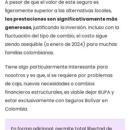
A pesar de que el valor de este seguro es
ligeramente superior a las alternativas locales,
las prestaciones son significativamente más
generosas
, justificando la inversión. Incluso con la
fluctuación del tipo de cambio, el costo sigue
siendo asequible (a enero de 2024) para muchas
familias colombianas.
Tiene algo particularmente interesante para
nosotros y es que, si se requiere por problemas
de caja, nuevas necesidades o cambios
financieros estructurales, es viable dejar BUPA y
estar exclusivamente con Seguros Bolívar en
Colombia.
En forma adicional,
permite total libertad de