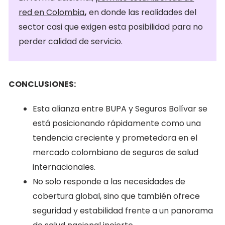
red en Colombia
,
en donde las realidades del
sector casi que exigen esta posibilidad para no
perder calidad de servicio.
CONCLUSIONES:
Esta alianza entre BUPA y Seguros Bolívar se
está posicionando rápidamente como una
tendencia creciente y prometedora en el
mercado colombiano de seguros de salud
internacionales.
No solo responde a las necesidades de
cobertura global, sino que también ofrece
seguridad y estabilidad frente a un panorama