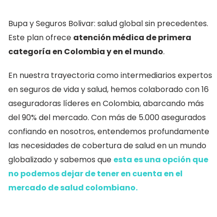
Bupa y Seguros Bolivar: salud global sin precedentes.
Este plan ofrece
atención médica de primera
categoría en Colombia y en el mundo
.
En nuestra trayectoria como intermediarios expertos
en seguros de vida y salud, hemos colaborado con 16
aseguradoras líderes en Colombia, abarcando más
del 90% del mercado. Con más de 5.000 asegurados
confiando en nosotros, entendemos profundamente
las necesidades de cobertura de salud en un mundo
globalizado y sabemos que
esta es una opción que
no podemos dejar de tener en cuenta en el
mercado de salud colombiano.