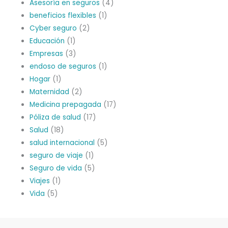
Asesoría en seguros
(4)
beneficios flexibles
(1)
Cyber seguro
(2)
Educación
(1)
Empresas
(3)
endoso de seguros
(1)
Hogar
(1)
Maternidad
(2)
Medicina prepagada
(17)
Póliza de salud
(17)
Salud
(18)
salud internacional
(5)
seguro de viaje
(1)
Seguro de vida
(5)
Viajes
(1)
Vida
(5)