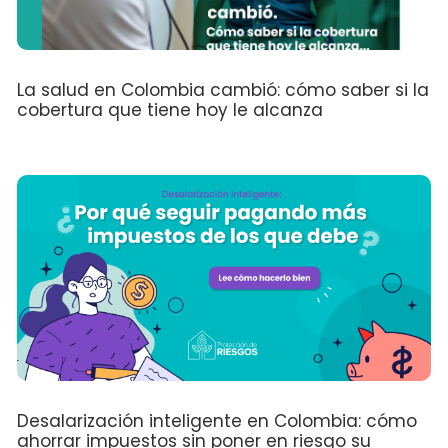
La salud en Colombia cambió: cómo saber si la
cobertura que tiene hoy le alcanza
Desalarización inteligente en Colombia: cómo
ahorrar impuestos sin poner en riesgo su