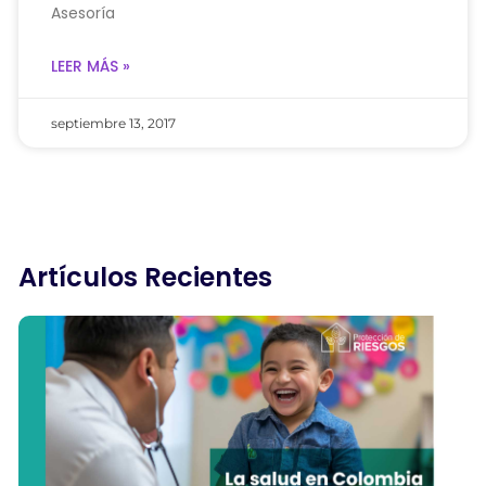
Asesoría
LEER MÁS »
septiembre 13, 2017
Artículos Recientes