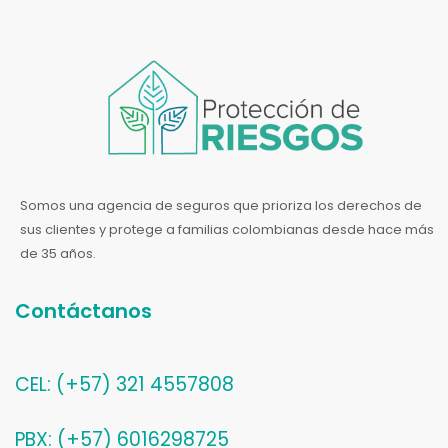
Somos una agencia de seguros que prioriza los derechos de
sus clientes y protege a familias colombianas desde hace más
de 35 años.
Contáctanos
CEL: (+57) 321 4557808
PBX: (+57) 6016298725