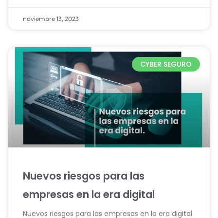
noviembre 13, 2023
CYBER SEGURO
Nuevos riesgos para las
empresas en la era digital
Nuevos riesgos para las empresas en la era digital