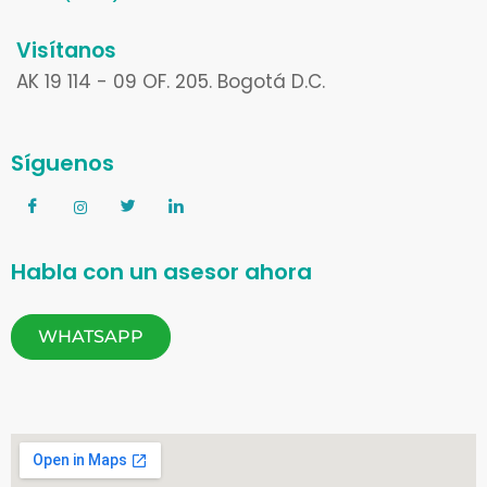
Visítanos
AK 19 114 - 09 OF. 205. Bogotá D.C.
Síguenos
Habla con un asesor ahora
WHATSAPP