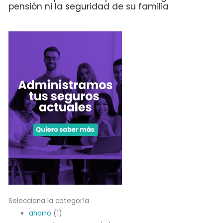
pensión ni la seguridad de su familia
Selecciona la categoría
ahorro
(1)