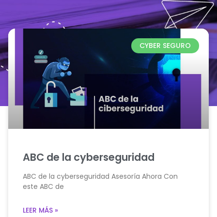
CYBER SEGURO
ABC de la cyberseguridad
ABC de la cyberseguridad Asesoría Ahora Con
este ABC de
LEER MÁS »